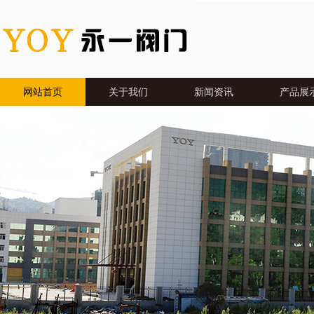
网站首页
关于我们
新闻资讯
产品展