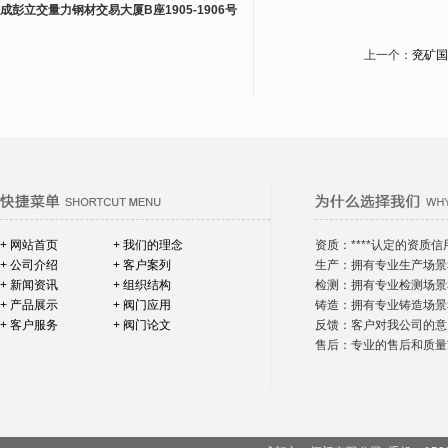
成彭立交量力钢材交易大厦B座1905-1906号
上一个：
兖矿国
+ 网站首页
+ 我们的理念
资质：****认定的资质信
+ 公司介绍
+ 客户案列
生产：拥有专业生产场景
+ 新闻资讯
+ 组织结构
检测：拥有专业检测场景
+ 产品展示
+ 阀门应用
铸造：拥有专业铸造场景
+ 客户服务
+ 阀门论文
反馈：客户对我公司的意
售后：专业的售后和质量*