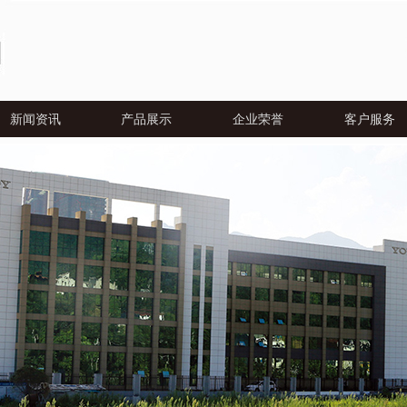
新闻资讯
产品展示
企业荣誉
客户服务