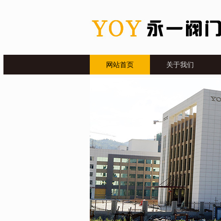
网站首页
关于我们