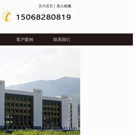
设为首页
|
加入收藏
客户案例
联系我们