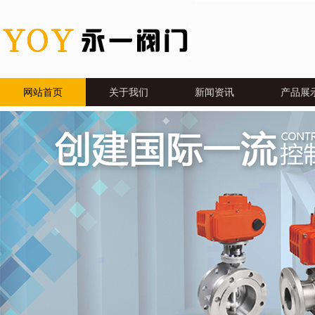
网站首页
关于我们
新闻资讯
产品展