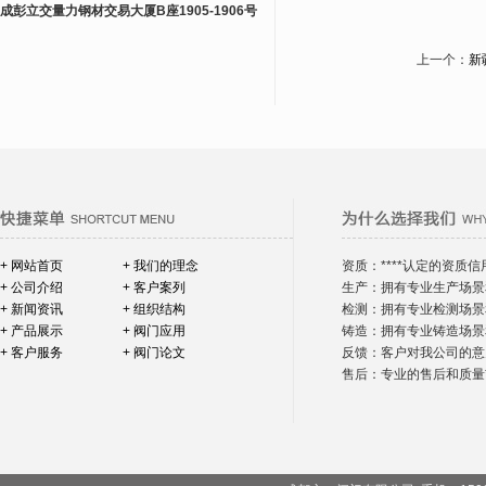
成彭立交量力钢材交易大厦B座1905-1906号
上一个：
新
+ 网站首页
+ 我们的理念
资质：****认定的资质信
+ 公司介绍
+ 客户案列
生产：拥有专业生产场景
+ 新闻资讯
+ 组织结构
检测：拥有专业检测场景
+ 产品展示
+ 阀门应用
铸造：拥有专业铸造场景
+ 客户服务
+ 阀门论文
反馈：客户对我公司的意
售后：专业的售后和质量*