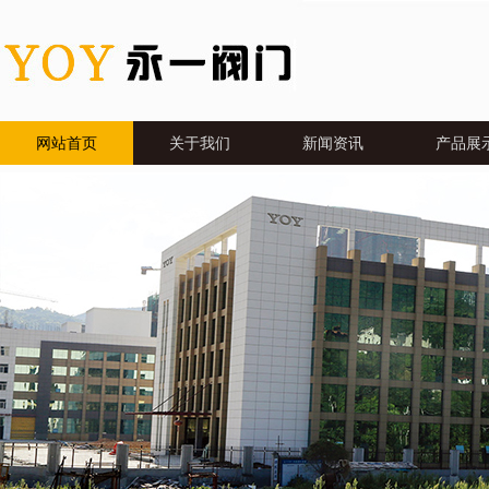
网站首页
关于我们
新闻资讯
产品展