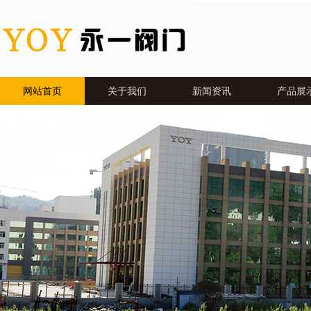
网站首页
关于我们
新闻资讯
产品展