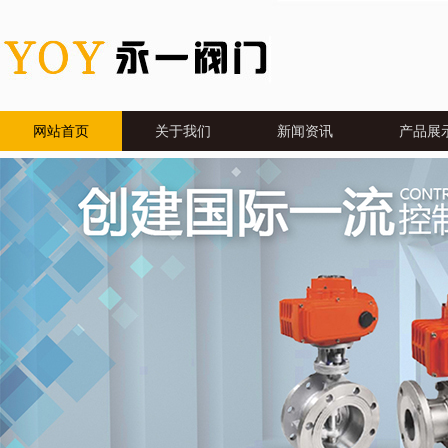
网站首页
关于我们
新闻资讯
产品展