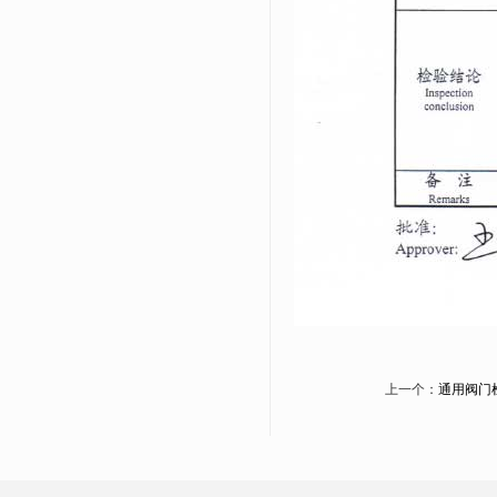
上一个：
通用阀门检