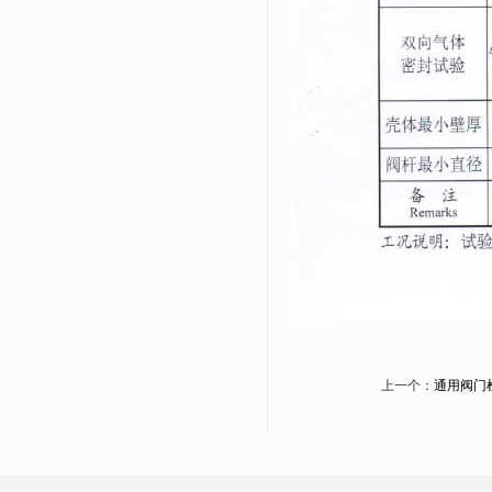
上一个：
通用阀门检