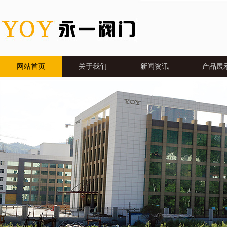
网站首页
关于我们
新闻资讯
产品展