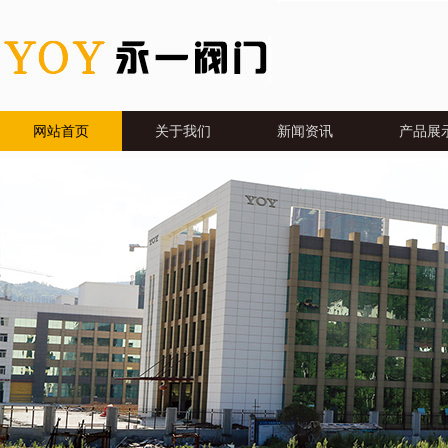
网站首页
关于我们
新闻资讯
产品展