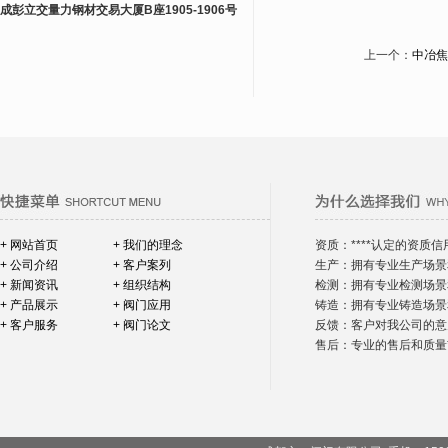
成彭立交量力钢材交易大厦B座1905-1906号
上一个：
中冶焦
+ 网站首页
+ 我们的理念
资质：****认定的资质信
+ 公司介绍
+ 客户案列
生产：拥有专业生产场景
+ 新闻资讯
+ 组织结构
检测：拥有专业检测场景
+ 产品展示
+ 阀门应用
铸造：拥有专业铸造场景
+ 客户服务
+ 阀门论文
反馈：客户对我公司的意
售后：专业的售后和质量*