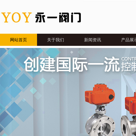
网站首页
关于我们
新闻资讯
产品展