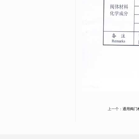
上一个：
通用阀门检