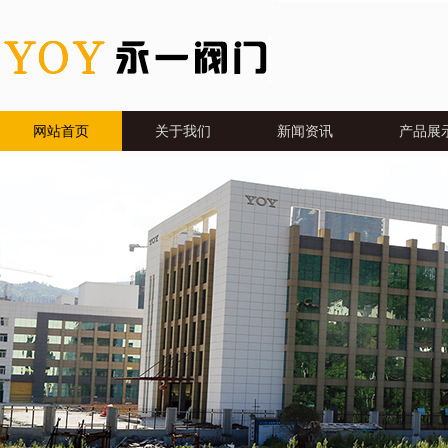
网站首页
关于我们
新闻资讯
产品展