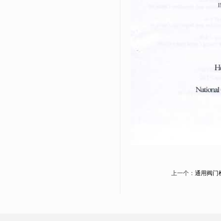
上一个：
通用阀门检