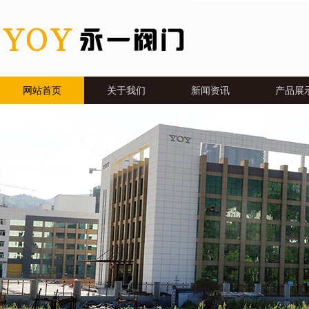
网站首页
关于我们
新闻资讯
产品展