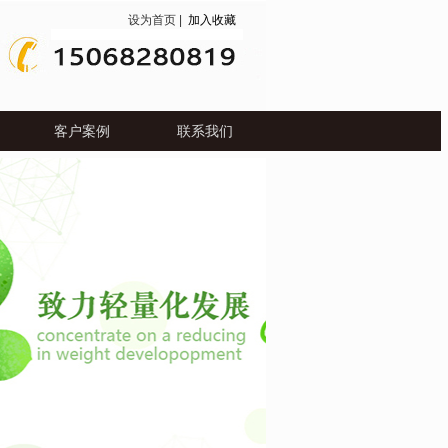
设为首页
|
加入收藏
客户案例
联系我们