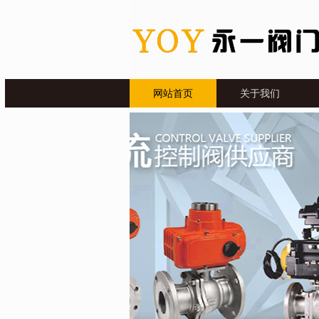
网站首页
关于我们