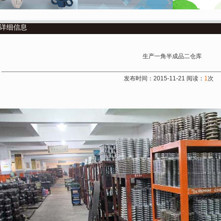
详细信息
生产一角半成品二仓库
发布时间：2015-11-21 阅读：
1
次