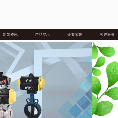
新闻资讯
产品展示
企业荣誉
客户服务