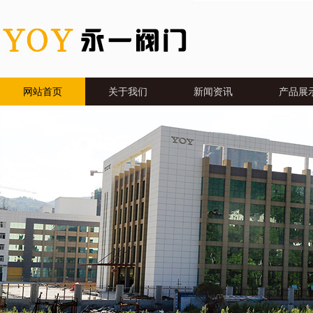
网站首页
关于我们
新闻资讯
产品展