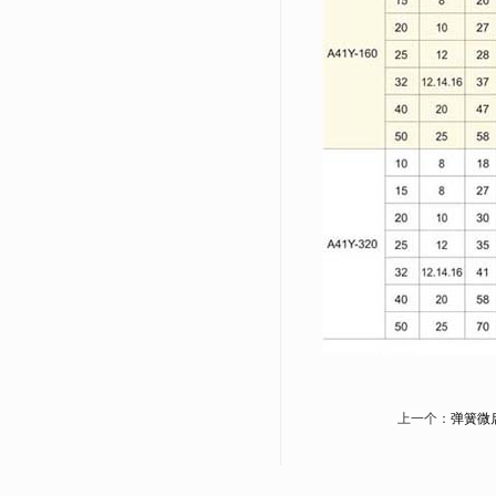
上一个：
弹簧微