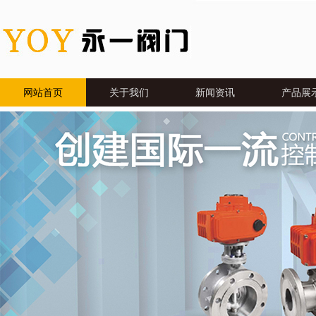
网站首页
关于我们
新闻资讯
产品展