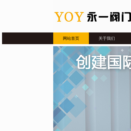
网站首页
关于我们