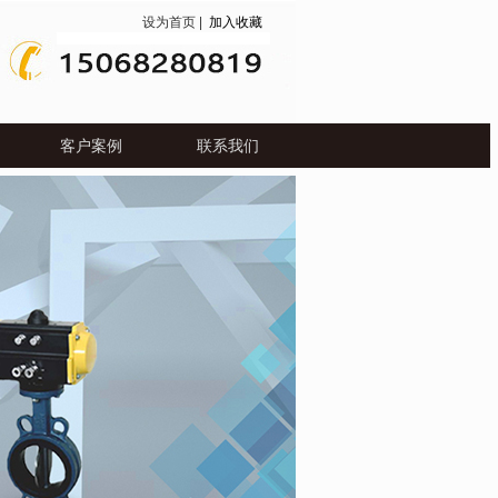
设为首页
|
加入收藏
客户案例
联系我们