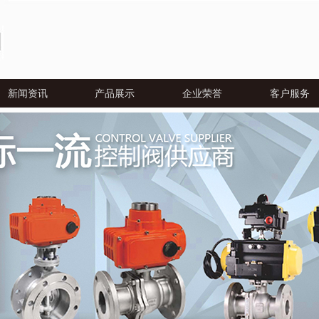
新闻资讯
产品展示
企业荣誉
客户服务